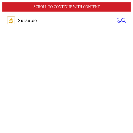
SCROLL TO CONTINUE WITH CONTENT