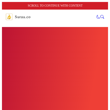
SCROLL TO CONTINUE WITH CONTENT