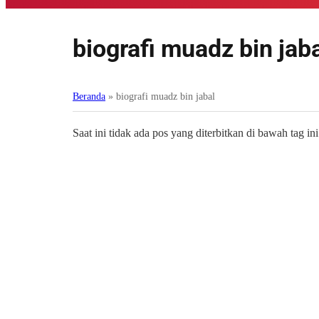
biografi muadz bin jab
Beranda
»
biografi muadz bin jabal
Saat ini tidak ada pos yang diterbitkan di bawah tag ini