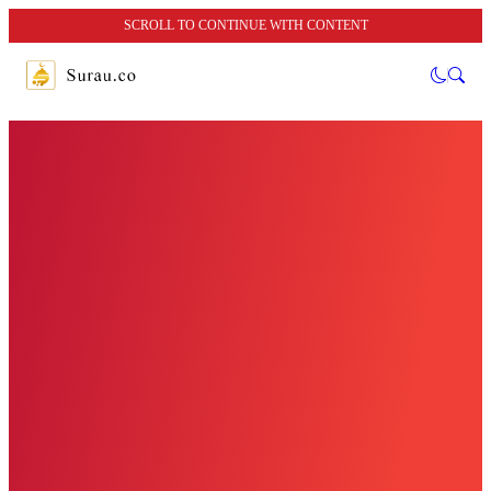
SCROLL TO CONTINUE WITH CONTENT