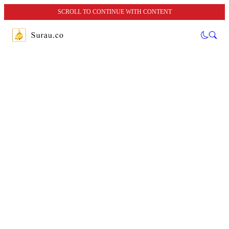
SCROLL TO CONTINUE WITH CONTENT