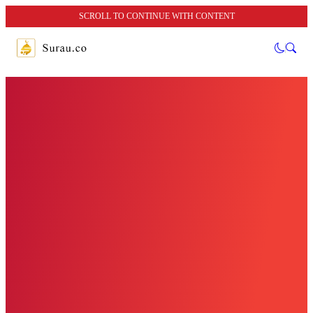
SCROLL TO CONTINUE WITH CONTENT