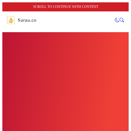
SCROLL TO CONTINUE WITH CONTENT