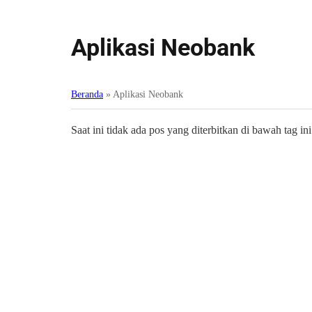
Aplikasi Neobank
Beranda
»
Aplikasi Neobank
Saat ini tidak ada pos yang diterbitkan di bawah tag ini