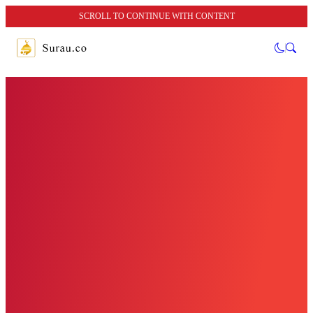
SCROLL TO CONTINUE WITH CONTENT