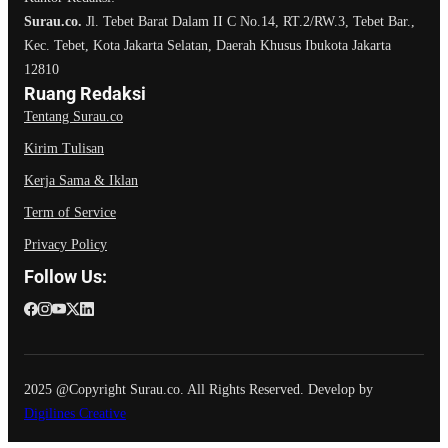
Surau.co.
Jl. Tebet Barat Dalam II C No.14, RT.2/RW.3, Tebet Bar.,
Kec. Tebet, Kota Jakarta Selatan, Daerah Khusus Ibukota Jakarta
12810
Ruang Redaksi
Tentang Surau.co
Kirim Tulisan
Kerja Sama & Iklan
Term of Service
Privacy Policy
Follow Us:
2025 @Copyright Surau.co. All Rights Reserved. Develop by
Digilines Creative