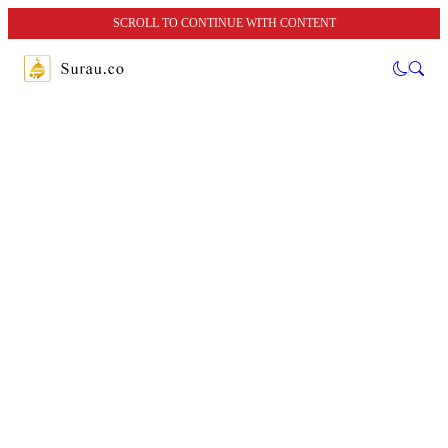
SCROLL TO CONTINUE WITH CONTENT