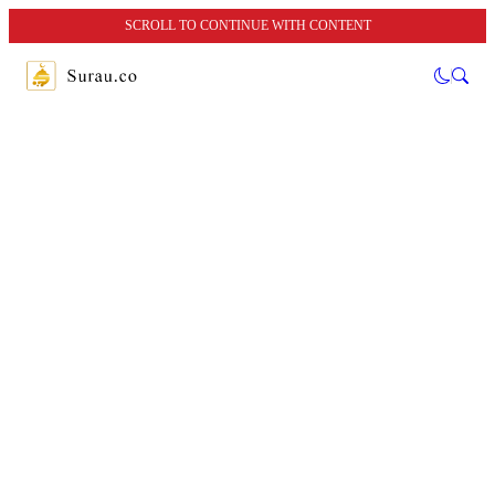
SCROLL TO CONTINUE WITH CONTENT