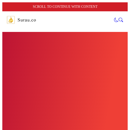
SCROLL TO CONTINUE WITH CONTENT