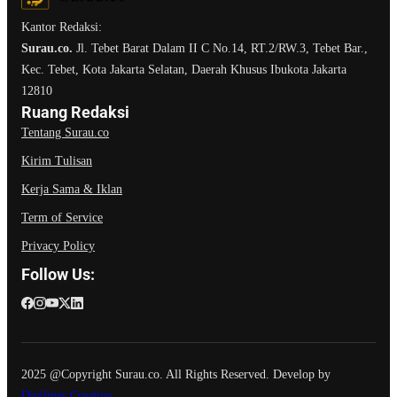
Kantor Redaksi:
Surau.co.
Jl. Tebet Barat Dalam II C No.14, RT.2/RW.3, Tebet Bar.,
Kec. Tebet, Kota Jakarta Selatan, Daerah Khusus Ibukota Jakarta
12810
Ruang Redaksi
Tentang Surau.co
Kirim Tulisan
Kerja Sama & Iklan
Term of Service
Privacy Policy
Follow Us:
2025 @Copyright Surau.co. All Rights Reserved. Develop by
Digilines Creative