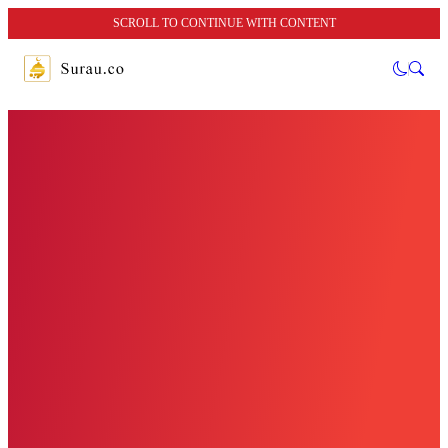
SCROLL TO CONTINUE WITH CONTENT