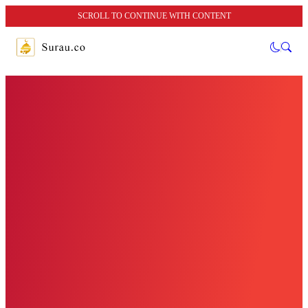
SCROLL TO CONTINUE WITH CONTENT