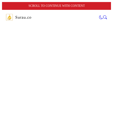
SCROLL TO CONTINUE WITH CONTENT