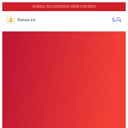
SCROLL TO CONTINUE WITH CONTENT