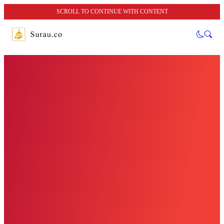
SCROLL TO CONTINUE WITH CONTENT