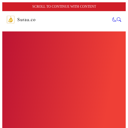
SCROLL TO CONTINUE WITH CONTENT