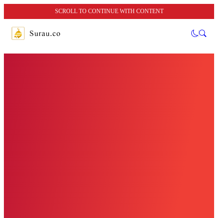
SCROLL TO CONTINUE WITH CONTENT