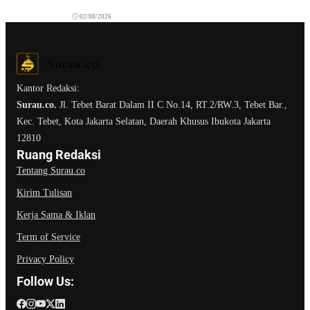
02/08/2026
Kantor Redaksi:
Surau.co.
Jl. Tebet Barat Dalam II C No.14, RT.2/RW.3, Tebet Bar.,
Kec. Tebet, Kota Jakarta Selatan, Daerah Khusus Ibukota Jakarta
12810
Ruang Redaksi
Tentang Surau.co
Kirim Tulisan
Kerja Sama & Iklan
Term of Service
Privacy Policy
Follow Us: