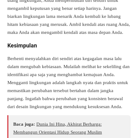
ulang lingkungan, Anda mempermudah diri sendiri untuk
mengambil keputusan yang benar setiap harinya. Jangan
biarkan lingkungan lama menarik Anda kembali ke lubang
hitam kebiasaan yang merusak. Ambil kendali atas ruang Anda,
maka Anda akan mengambil kendali atas masa depan Anda.
Kesimpulan
Berhenti menyalahkan diri sendiri atas kegagalan masa lalu
dalam mengubah kebiasaan. Mulailah melihat ke sekeliling dan
identifikasi apa saja yang menghambat kemajuan Anda.
Mengganti lingkungan adalah langkah nyata dan praktis untuk
memastikan perubahan tersebut bertahan dalam jangka
panjang. Ingatlah bahwa perubahan yang konsisten berawal
dari desain lingkungan yang mendukung kesuksesan Anda.
Baca juga:
Dunia Ini Hina, Akhirat Berharga:
Membangun Orientasi Hidup Seorang Muslim