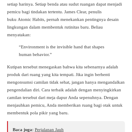
setiap harinya. Setiap benda atau sudut ruangan dapat menjadi
pemicu bagi tindakan tertentu. James Clear, penulis
buku
Atomic Habits
, pernah menekankan pentingnya desain
lingkungan dalam membentuk rutinitas baru. Beliau
menyatakan:
“Environment is the invisible hand that shapes
human behavior.”
Kutipan tersebut menegaskan bahwa kita sebenarnya adalah
produk dari ruang yang kita tempati. Jika ingin berhenti
mengonsumsi camilan tidak sehat, jangan hanya mengandalkan
pengendalian diri. Cara terbaik adalah dengan menyingkirkan
camilan tersebut dari meja dapur Anda sepenuhnya. Dengan
menjauhkan pemicu, Anda memberikan ruang bagi otak untuk
membentuk pola pikir yang baru.
Baca juga:
Perjalanan Jauh