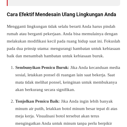
Cara Efektif Mendesain Ulang Lingkungan Anda
Mengganti lingkungan tidak selalu berarti Anda harus pindah
rumah atau berganti pekerjaan. Anda bisa memulainya dengan
melakukan modifikasi kecil pada ruang hidup saat ini. Fokuslah
pada dua prinsip utama: mengurangi hambatan untuk kebiasaan
baik dan menambah hambatan untuk kebiasaan buruk.
Sembunyikan Pemicu Buruk:
Jika Anda kecanduan media
sosial, letakkan ponsel di ruangan lain saat bekerja. Saat
mata tidak melihat ponsel, keinginan untuk membukanya
akan berkurang secara signifikan.
Tonjolkan Pemicu Baik:
Jika Anda ingin lebih banyak
minum air putih, letakkan botol minum besar tepat di atas
meja kerja. Visualisasi botol tersebut akan terus
mengingatkan Anda untuk minum tanpa perlu berpikir