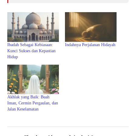
Ibadah Sebagai Kebiasaan:
Indahnya Perjalanan Hidayah
Kunci Sukses dan Kepastian
Hidup
Akhlak yang Baik: Buah
Iman, Cermin Pergaulan, dan
Jalan Keselamatan