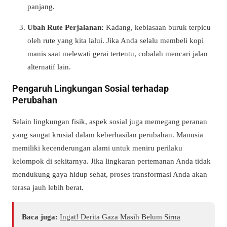
panjang.
Ubah Rute Perjalanan:
Kadang, kebiasaan buruk terpicu
oleh rute yang kita lalui. Jika Anda selalu membeli kopi
manis saat melewati gerai tertentu, cobalah mencari jalan
alternatif lain.
Pengaruh Lingkungan Sosial terhadap
Perubahan
Selain lingkungan fisik, aspek sosial juga memegang peranan
yang sangat krusial dalam keberhasilan perubahan. Manusia
memiliki kecenderungan alami untuk meniru perilaku
kelompok di sekitarnya. Jika lingkaran pertemanan Anda tidak
mendukung gaya hidup sehat, proses transformasi Anda akan
terasa jauh lebih berat.
Baca juga:
Ingat! Derita Gaza Masih Belum Sirna