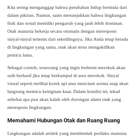
Kita sering menganggap bahwa perubahan hidup bermula dari
dalam pikiran. Namun, sains menunjukkan bahwa lingkungan
fisik dan sosial memiliki pengaruh yang jauh lebih dominan.
Otak manusia bekerja secara otomatis dengan merespons
sinyal-sinyal tertentu dari sekelilingnya. Jika Anda tetap berada
di lingkungan yang sama, otak akan terus mengaktifkan
pemicu lama.
Sebagai contoh, seseorang yang ingin berhenti merokok akan
sulit berhasil jika tetap berkumpul di area merokok. Sinyal
visual seperti melihat korek api atau mencium aroma asap akan
langsung memicu keinginan kuat. Dalam kondisi ini, tekad
sehebat apa pun akan kalah oleh dorongan alami otak yang
merespons lingkungan.
Memahami Hubungan Otak dan Ruang Ruang
Lingkungan adalah arsitek yang membentuk perilaku manusia