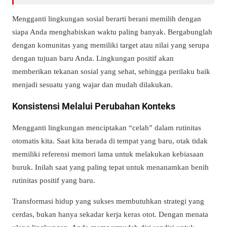
Mengganti lingkungan sosial berarti berani memilih dengan
siapa Anda menghabiskan waktu paling banyak. Bergabunglah
dengan komunitas yang memiliki target atau nilai yang serupa
dengan tujuan baru Anda. Lingkungan positif akan
memberikan tekanan sosial yang sehat, sehingga perilaku baik
menjadi sesuatu yang wajar dan mudah dilakukan.
Konsistensi Melalui Perubahan Konteks
Mengganti lingkungan menciptakan “celah” dalam rutinitas
otomatis kita. Saat kita berada di tempat yang baru, otak tidak
memiliki referensi memori lama untuk melakukan kebiasaan
buruk. Inilah saat yang paling tepat untuk menanamkan benih
rutinitas positif yang baru.
Transformasi hidup yang sukses membutuhkan strategi yang
cerdas, bukan hanya sekadar kerja keras otot. Dengan menata