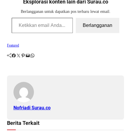
Eksplorasi konten lain dari Surau.co
Berlangganan untuk dapatkan pos terbaru lewat email.
Ketikkan email Anda...
Berlangganan
Featured
Facebook
Twitter
Pinterest
Mail
WhatsApp
Nofriadi Surau.co
Berita Terkait