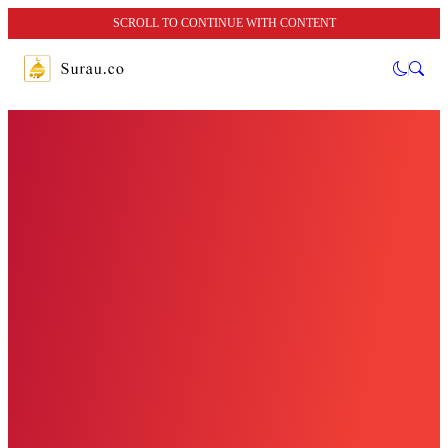
SCROLL TO CONTINUE WITH CONTENT