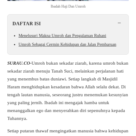
Ibadah Haji Dan Umroh
−
DAFTAR ISI
Menelusuri Makna Umroh dan Pengalaman Ruhani
Umroh Sebagai Cermin Kehidupan dan Jalan Pembaruan
SURAU.CO-
Umroh bukan sekadar ziarah, karena umroh bukan
sekadar ziarah menuju Tanah Suci, melainkan perjalanan hati
yang menembus batas duniawi. Setiap langkah di Masjidil
Haram menghidupkan kesadaran bahwa Allah selalu dekat. Di
tengah lautan manusia, seseorang justru menemukan kesunyian
yang paling jernih. Ibadah ini mengajak hamba untuk
menanggalkan ego dan menyerahkan diri sepenuhnya kepada
Tuhannya.
Setiap putaran thawaf mengingatkan manusia bahwa kehidupan