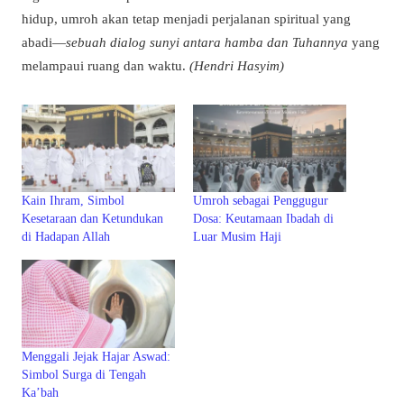
hidup, umroh akan tetap menjadi perjalanan spiritual yang
abadi—
sebuah dialog sunyi antara hamba dan Tuhannya
yang
melampaui ruang dan waktu.
(Hendri Hasyim)
Kain Ihram, Simbol
Umroh sebagai Penggugur
Kesetaraan dan Ketundukan
Dosa: Keutamaan Ibadah di
di Hadapan Allah
Luar Musim Haji
Menggali Jejak Hajar Aswad:
Simbol Surga di Tengah
Ka’bah