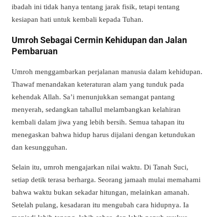
ibadah ini tidak hanya tentang jarak fisik, tetapi tentang
kesiapan hati untuk kembali kepada Tuhan.
Umroh Sebagai Cermin Kehidupan dan Jalan
Pembaruan
Umroh menggambarkan perjalanan manusia dalam kehidupan.
Thawaf menandakan keteraturan alam yang tunduk pada
kehendak Allah. Sa’i menunjukkan semangat pantang
menyerah, sedangkan tahallul melambangkan kelahiran
kembali dalam jiwa yang lebih bersih. Semua tahapan itu
menegaskan bahwa hidup harus dijalani dengan ketundukan
dan kesungguhan.
Selain itu, umroh mengajarkan nilai waktu. Di Tanah Suci,
setiap detik terasa berharga. Seorang jamaah mulai memahami
bahwa waktu bukan sekadar hitungan, melainkan amanah.
Setelah pulang, kesadaran itu mengubah cara hidupnya. Ia