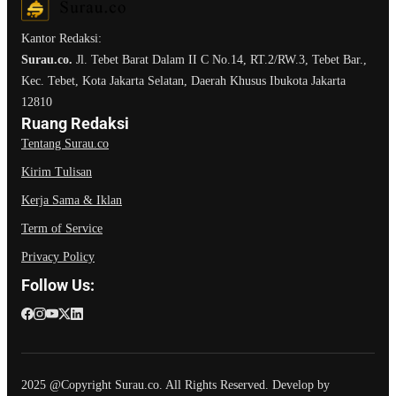
Kantor Redaksi:
Surau.co.
Jl. Tebet Barat Dalam II C No.14, RT.2/RW.3, Tebet Bar.,
Kec. Tebet, Kota Jakarta Selatan, Daerah Khusus Ibukota Jakarta
12810
Ruang Redaksi
Tentang Surau.co
Kirim Tulisan
Kerja Sama & Iklan
Term of Service
Privacy Policy
Follow Us:
2025 @Copyright Surau.co. All Rights Reserved. Develop by