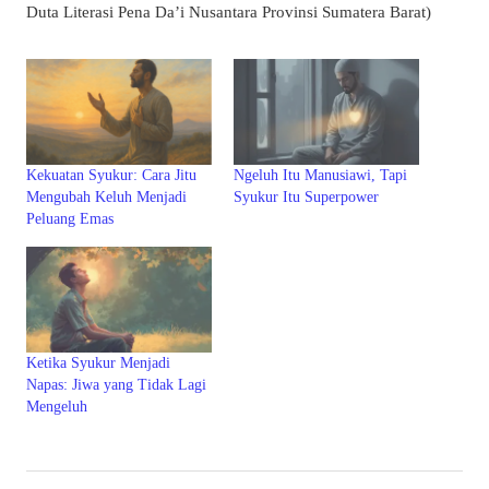
Duta Literasi Pena Da’i Nusantara Provinsi Sumatera Barat)
Kekuatan Syukur: Cara Jitu
Ngeluh Itu Manusiawi, Tapi
Mengubah Keluh Menjadi
Syukur Itu Superpower
Peluang Emas
Ketika Syukur Menjadi
Napas: Jiwa yang Tidak Lagi
Mengeluh