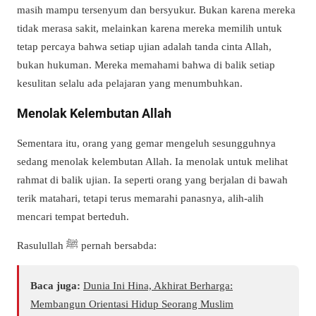
masih mampu tersenyum dan bersyukur. Bukan karena mereka
tidak merasa sakit, melainkan karena mereka memilih untuk
tetap percaya bahwa setiap ujian adalah tanda cinta Allah,
bukan hukuman. Mereka memahami bahwa di balik setiap
kesulitan selalu ada pelajaran yang menumbuhkan.
Menolak Kelembutan Allah
Sementara itu, orang yang gemar mengeluh sesungguhnya
sedang menolak kelembutan Allah. Ia menolak untuk melihat
rahmat di balik ujian. Ia seperti orang yang berjalan di bawah
terik matahari, tetapi terus memarahi panasnya, alih-alih
mencari tempat berteduh.
Rasulullah ﷺ pernah bersabda:
Baca juga:
Dunia Ini Hina, Akhirat Berharga:
Membangun Orientasi Hidup Seorang Muslim