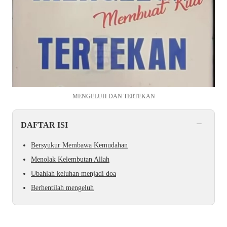
MENGELUH DAN TERTEKAN
−
DAFTAR ISI
Bersyukur Membawa Kemudahan
Menolak Kelembutan Allah
Ubahlah keluhan menjadi doa
Berhentilah mengeluh