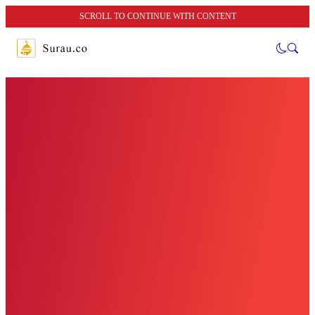
SCROLL TO CONTINUE WITH CONTENT