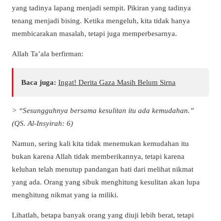
yang tadinya lapang menjadi sempit. Pikiran yang tadinya
tenang menjadi bising. Ketika mengeluh, kita tidak hanya
membicarakan masalah, tetapi juga memperbesarnya.
Allah Ta’ala berfirman:
Baca juga:
Ingat! Derita Gaza Masih Belum Sirna
> “Sesungguhnya bersama kesulitan itu ada kemudahan.”
(QS. Al-Insyirah: 6)
Namun, sering kali kita tidak menemukan kemudahan itu
bukan karena Allah tidak memberikannya, tetapi karena
keluhan telah menutup pandangan hati dari melihat nikmat
yang ada. Orang yang sibuk menghitung kesulitan akan lupa
menghitung nikmat yang ia miliki.
Lihatlah, betapa banyak orang yang diuji lebih berat, tetapi