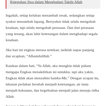
Keteguhan Jiwa dalam Menghadapi Takdir Allah
Ingatlah, setiap keluhan menambah sesak, sedangkan setiap
syukur menambah lapang. Bersyukur tidak selalu mengubah
keadaan, tapi selalu mengubah perasaan. Dan dari perasaan
yang tenang, akan lahir ketenangan dalam menghadapi segala
keadaan.
Jika hari ini engkau merasa tertekan, tariklah napas panjang
dan ucapkan, “Alhamdulillah.”
Katakan dalam hati, “Ya Allah, aku mungkin tidak paham
mengapa Engkau menakdirkan ini untukku, tapi aku yakin,
Engkau tidak akan menzalimi hamba-Mu.” Dengan ucapan itu,
tekanan perlahan berubah menjadi ketenangan, air mata
menjadi kekuatan, dan kegelisahan menjadi jalan menuju ridha
Allah.