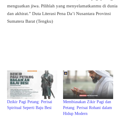
menguatkan jiwa. Pilihlah yang menyelamatkanmu di dunia
dan akhirat.” Duta Literasi Pena Da’i Nusantara Provinsi
Sumatera Barat (Tengku)
Dzikir Pagi Petang: Perisai
Membiasakan Zikir Pagi dan
Spiritual Seperti Baju Besi
Petang: Perisai Rohani dalam
Hidup Modern