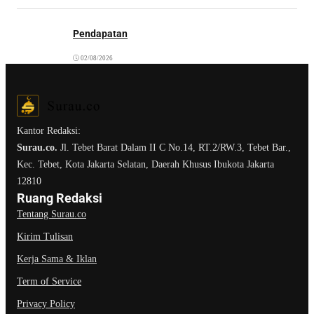
Pendapatan
02/08/2026
Kantor Redaksi:
Surau.co.
Jl. Tebet Barat Dalam II C No.14, RT.2/RW.3, Tebet Bar.,
Kec. Tebet, Kota Jakarta Selatan, Daerah Khusus Ibukota Jakarta
12810
Ruang Redaksi
Tentang Surau.co
Kirim Tulisan
Kerja Sama & Iklan
Term of Service
Privacy Policy