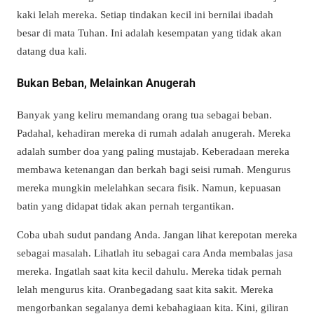
kaki lelah mereka. Setiap tindakan kecil ini bernilai ibadah
besar di mata Tuhan. Ini adalah kesempatan yang tidak akan
datang dua kali.
Bukan Beban, Melainkan Anugerah
Banyak yang keliru memandang orang tua sebagai beban.
Padahal, kehadiran mereka di rumah adalah anugerah. Mereka
adalah sumber doa yang paling mustajab. Keberadaan mereka
membawa ketenangan dan berkah bagi seisi rumah. Mengurus
mereka mungkin melelahkan secara fisik. Namun, kepuasan
batin yang didapat tidak akan pernah tergantikan.
Coba ubah sudut pandang Anda. Jangan lihat kerepotan mereka
sebagai masalah. Lihatlah itu sebagai cara Anda membalas jasa
mereka. Ingatlah saat kita kecil dahulu. Mereka tidak pernah
lelah mengurus kita. Oranbegadang saat kita sakit. Mereka
mengorbankan segalanya demi kebahagiaan kita. Kini, giliran