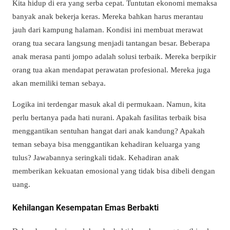
Kita hidup di era yang serba cepat. Tuntutan ekonomi memaksa
banyak anak bekerja keras. Mereka bahkan harus merantau
jauh dari kampung halaman. Kondisi ini membuat merawat
orang tua secara langsung menjadi tantangan besar. Beberapa
anak merasa panti jompo adalah solusi terbaik. Mereka berpikir
orang tua akan mendapat perawatan profesional. Mereka juga
akan memiliki teman sebaya.
Logika ini terdengar masuk akal di permukaan. Namun, kita
perlu bertanya pada hati nurani. Apakah fasilitas terbaik bisa
menggantikan sentuhan hangat dari anak kandung? Apakah
teman sebaya bisa menggantikan kehadiran keluarga yang
tulus? Jawabannya seringkali tidak. Kehadiran anak
memberikan kekuatan emosional yang tidak bisa dibeli dengan
uang.
Kehilangan Kesempatan Emas Berbakti