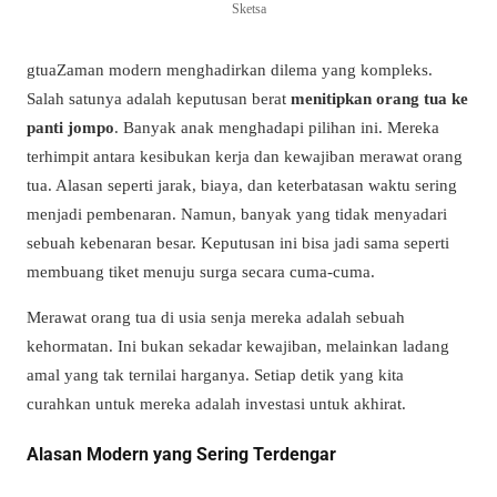
Sketsa
gtuaZaman modern menghadirkan dilema yang kompleks.
Salah satunya adalah keputusan berat
menitipkan orang tua ke
panti jompo
. Banyak anak menghadapi pilihan ini. Mereka
terhimpit antara kesibukan kerja dan kewajiban merawat orang
tua. Alasan seperti jarak, biaya, dan keterbatasan waktu sering
menjadi pembenaran. Namun, banyak yang tidak menyadari
sebuah kebenaran besar. Keputusan ini bisa jadi sama seperti
membuang tiket menuju surga secara cuma-cuma.
Merawat orang tua di usia senja mereka adalah sebuah
kehormatan. Ini bukan sekadar kewajiban, melainkan ladang
amal yang tak ternilai harganya. Setiap detik yang kita
curahkan untuk mereka adalah investasi untuk akhirat.
Alasan Modern yang Sering Terdengar