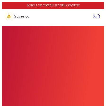
SCROLL TO CONTINUE WITH CONTENT