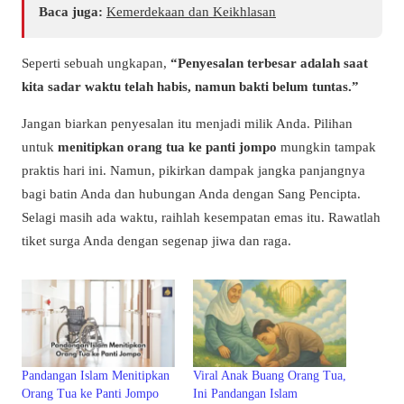
Baca juga:
Kemerdekaan dan Keikhlasan
Seperti sebuah ungkapan,
“Penyesalan terbesar adalah saat
kita sadar waktu telah habis, namun bakti belum tuntas.”
Jangan biarkan penyesalan itu menjadi milik Anda. Pilihan
untuk
menitipkan orang tua ke panti jompo
mungkin tampak
praktis hari ini. Namun, pikirkan dampak jangka panjangnya
bagi batin Anda dan hubungan Anda dengan Sang Pencipta.
Selagi masih ada waktu, raihlah kesempatan emas itu. Rawatlah
tiket surga Anda dengan segenap jiwa dan raga.
Pandangan Islam Menitipkan
Viral Anak Buang Orang Tua,
Orang Tua ke Panti Jompo
Ini Pandangan Islam