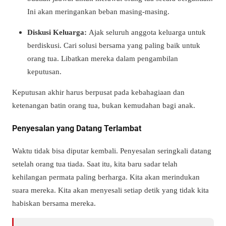
Ini akan meringankan beban masing-masing.
Diskusi Keluarga:
Ajak seluruh anggota keluarga untuk
berdiskusi. Cari solusi bersama yang paling baik untuk
orang tua. Libatkan mereka dalam pengambilan
keputusan.
Keputusan akhir harus berpusat pada kebahagiaan dan
ketenangan batin orang tua, bukan kemudahan bagi anak.
Penyesalan yang Datang Terlambat
Waktu tidak bisa diputar kembali. Penyesalan seringkali datang
setelah orang tua tiada. Saat itu, kita baru sadar telah
kehilangan permata paling berharga. Kita akan merindukan
suara mereka. Kita akan menyesali setiap detik yang tidak kita
habiskan bersama mereka.