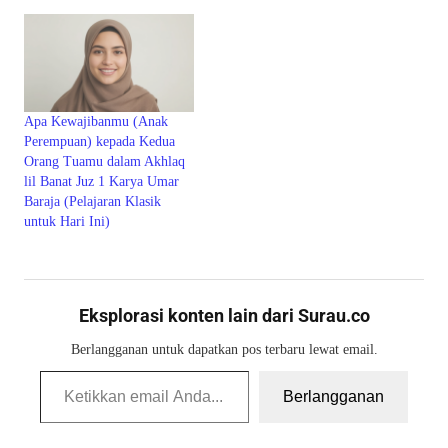
Apa Kewajibanmu (Anak
Perempuan) kepada Kedua
Orang Tuamu dalam Akhlaq
lil Banat Juz 1 Karya Umar
Baraja (Pelajaran Klasik
untuk Hari Ini)
Eksplorasi konten lain dari Surau.co
Berlangganan untuk dapatkan pos terbaru lewat email.
Ketikkan email Anda...
Berlangganan