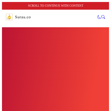
SCROLL TO CONTINUE WITH CONTENT