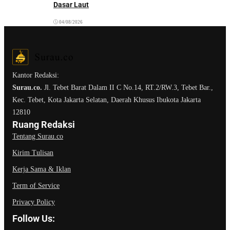
Dasar Laut
04/08/2026
Kantor Redaksi:
Surau.co.
Jl. Tebet Barat Dalam II C No.14, RT.2/RW.3, Tebet Bar.,
Kec. Tebet, Kota Jakarta Selatan, Daerah Khusus Ibukota Jakarta
12810
Ruang Redaksi
Tentang Surau.co
Kirim Tulisan
Kerja Sama & Iklan
Term of Service
Privacy Policy
Follow Us: