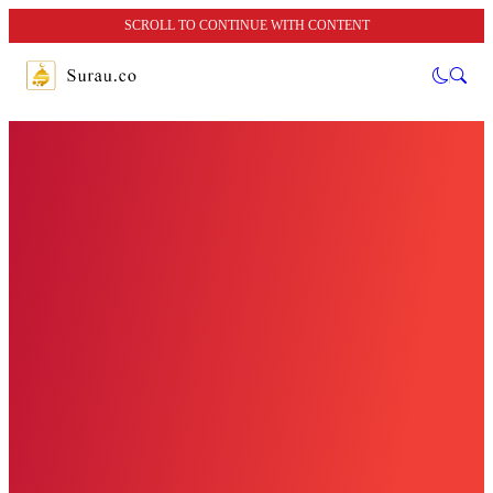
SCROLL TO CONTINUE WITH CONTENT