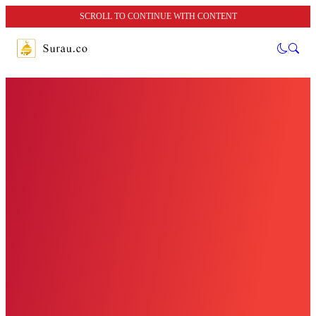
SCROLL TO CONTINUE WITH CONTENT