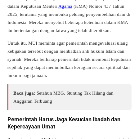
dalam Keputusan Menteri
Agama
(KMA) Nomor 437 Tahun
2025, terutama yang membuka peluang penyembelihan dam di
Indonesia. Mereka menyebut beberapa ketentuan dalam KMA
itu bertentangan dengan fatwa yang telah diterbitkan.
Untuk itu, MUI meminta agar pemerintah mengevaluasi ulang
kebijakan tersebut dengan melibatkan ahli hukum Islam dan
syariah. Mereka berharap pemerintah tidak membuat keputusan
sepihak yang dapat menimbulkan kerugian secara spiritual dan
hukum bagi jamaah.
Baca juga:
Setahun MBG, Stunting Tak Hilang dan
Anggaran Terbuang
Pemerintah Harus Jaga Kesucian Ibadah dan
Kepercayaan Umat