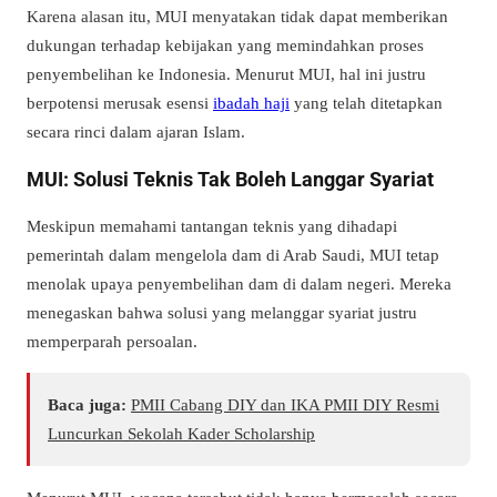
Karena alasan itu, MUI menyatakan tidak dapat memberikan
dukungan terhadap kebijakan yang memindahkan proses
penyembelihan ke Indonesia. Menurut MUI, hal ini justru
berpotensi merusak esensi
ibadah haji
yang telah ditetapkan
secara rinci dalam ajaran Islam.
MUI: Solusi Teknis Tak Boleh Langgar Syariat
Meskipun memahami tantangan teknis yang dihadapi
pemerintah dalam mengelola dam di Arab Saudi, MUI tetap
menolak upaya penyembelihan dam di dalam negeri. Mereka
menegaskan bahwa solusi yang melanggar syariat justru
memperparah persoalan.
Baca juga:
PMII Cabang DIY dan IKA PMII DIY Resmi
Luncurkan Sekolah Kader Scholarship