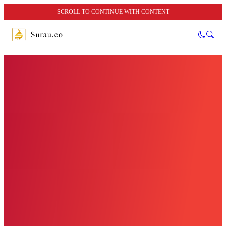
SCROLL TO CONTINUE WITH CONTENT