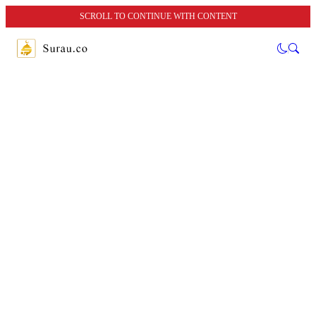
SCROLL TO CONTINUE WITH CONTENT