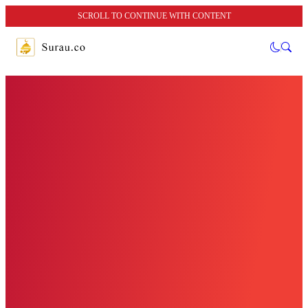
SCROLL TO CONTINUE WITH CONTENT