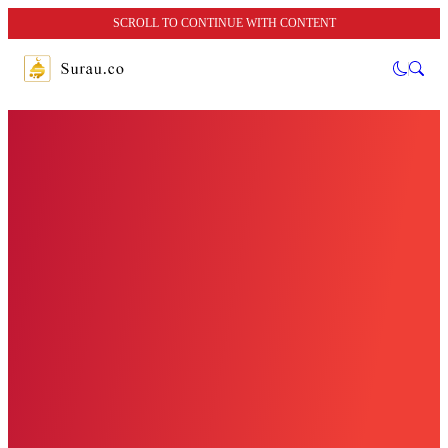
SCROLL TO CONTINUE WITH CONTENT