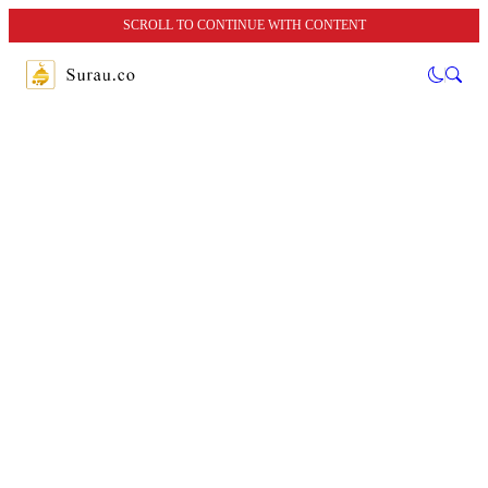
SCROLL TO CONTINUE WITH CONTENT