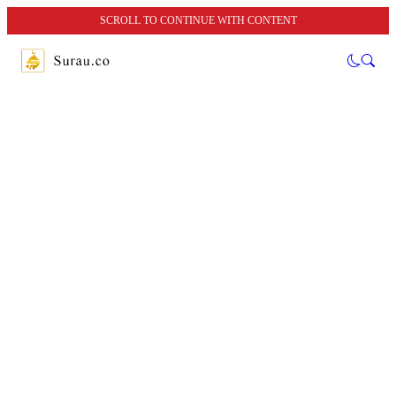
SCROLL TO CONTINUE WITH CONTENT