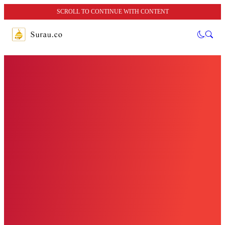
SCROLL TO CONTINUE WITH CONTENT