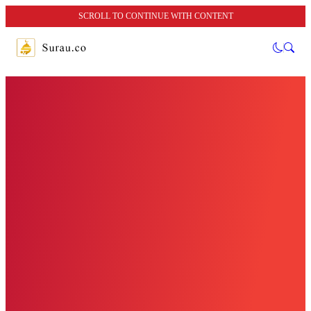
SCROLL TO CONTINUE WITH CONTENT