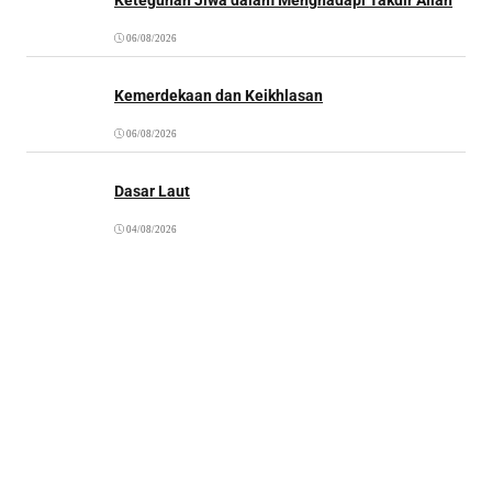
06/08/2026
Kemerdekaan dan Keikhlasan
06/08/2026
Dasar Laut
04/08/2026