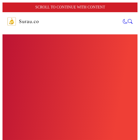
SCROLL TO CONTINUE WITH CONTENT