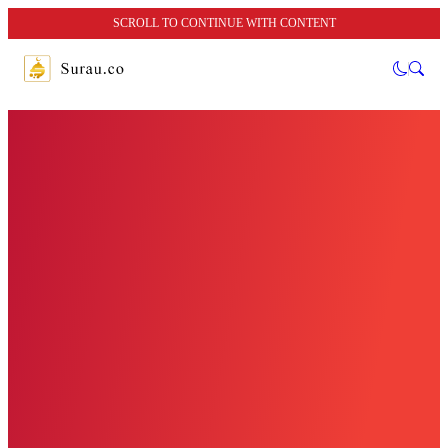
SCROLL TO CONTINUE WITH CONTENT