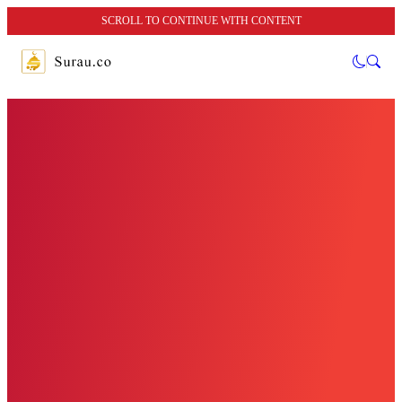
SCROLL TO CONTINUE WITH CONTENT