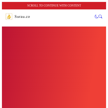
SCROLL TO CONTINUE WITH CONTENT