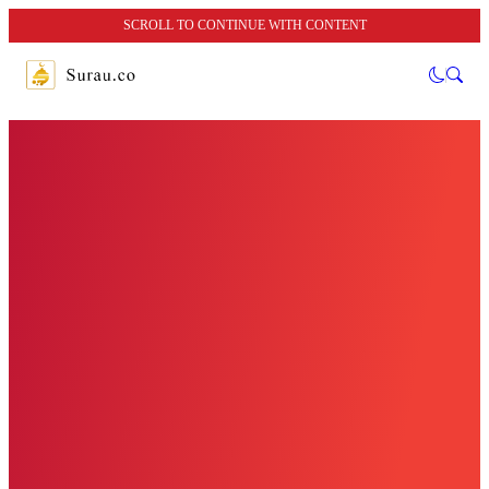
SCROLL TO CONTINUE WITH CONTENT