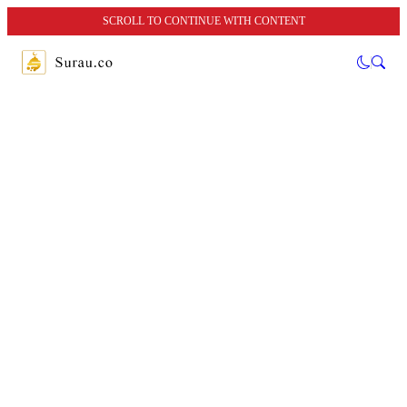
SCROLL TO CONTINUE WITH CONTENT