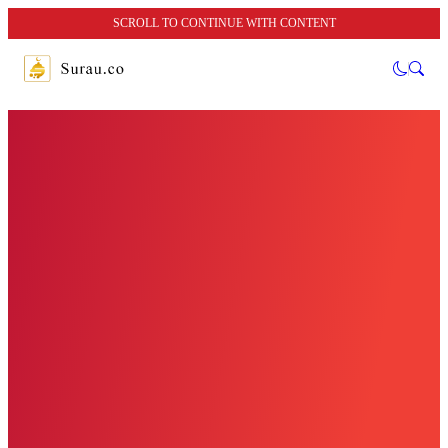
SCROLL TO CONTINUE WITH CONTENT