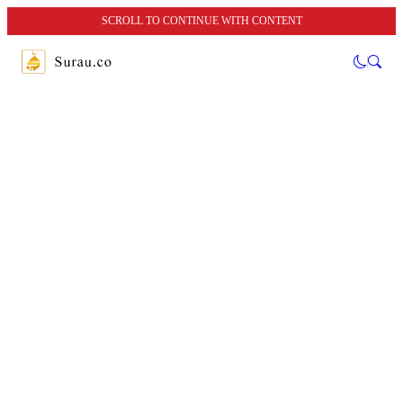
SCROLL TO CONTINUE WITH CONTENT