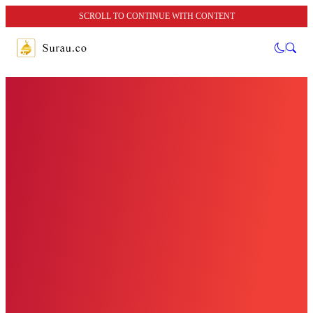
SCROLL TO CONTINUE WITH CONTENT