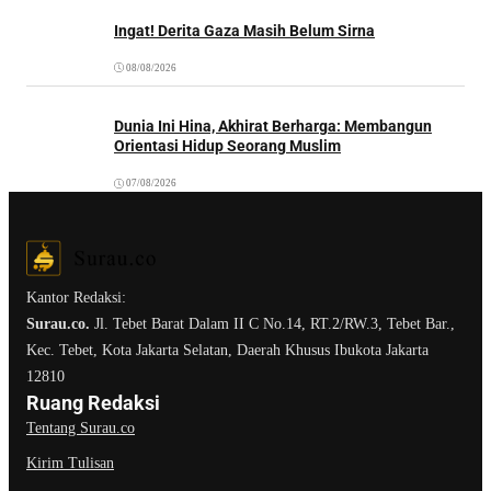
Ingat! Derita Gaza Masih Belum Sirna
08/08/2026
Dunia Ini Hina, Akhirat Berharga: Membangun
Orientasi Hidup Seorang Muslim
07/08/2026
Kantor Redaksi:
Surau.co.
Jl. Tebet Barat Dalam II C No.14, RT.2/RW.3, Tebet Bar.,
Kec. Tebet, Kota Jakarta Selatan, Daerah Khusus Ibukota Jakarta
12810
Ruang Redaksi
Tentang Surau.co
Kirim Tulisan