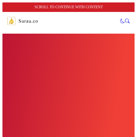
SCROLL TO CONTINUE WITH CONTENT