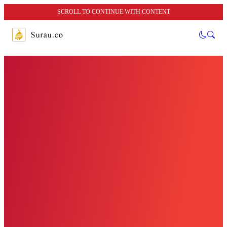
SCROLL TO CONTINUE WITH CONTENT